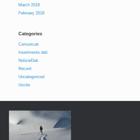
March 2018
February 2018
Categories
Comunicati
Inserimento dati
NotizieDati
Record
Uncategorized
Uscite