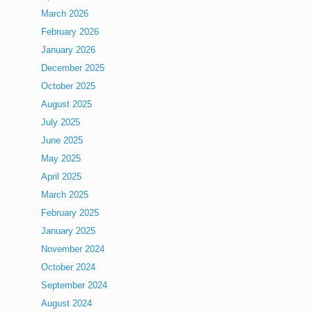
March 2026
February 2026
January 2026
December 2025
October 2025
August 2025
July 2025
June 2025
May 2025
April 2025
March 2025
February 2025
January 2025
November 2024
October 2024
September 2024
August 2024