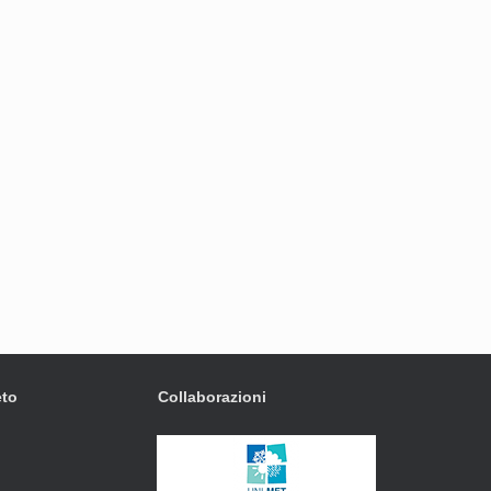
eto
Collaborazioni