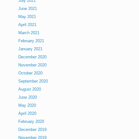
July 2021
June 2021
May 2021
April 2021
March 2021
February 2021
January 2021
December 2020
November 2020
October 2020
September 2020
August 2020
June 2020
May 2020
April 2020
February 2020
December 2019
November 2019