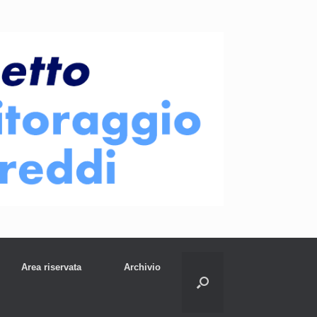
Area riservata
Archivio