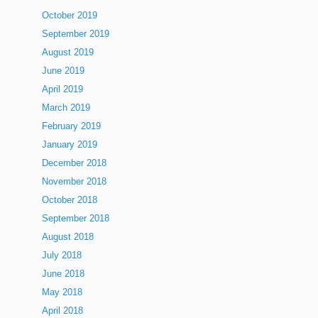
October 2019
September 2019
August 2019
June 2019
April 2019
March 2019
February 2019
January 2019
December 2018
November 2018
October 2018
September 2018
August 2018
July 2018
June 2018
May 2018
April 2018