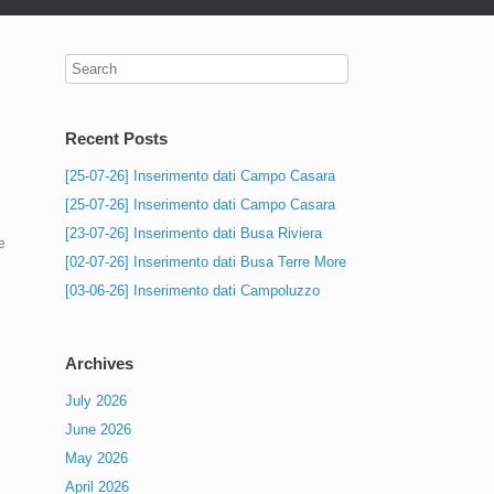
Recent Posts
[25-07-26] Inserimento dati Campo Casara
[25-07-26] Inserimento dati Campo Casara
[23-07-26] Inserimento dati Busa Riviera
e
[02-07-26] Inserimento dati Busa Terre More
[03-06-26] Inserimento dati Campoluzzo
Archives
July 2026
June 2026
May 2026
April 2026