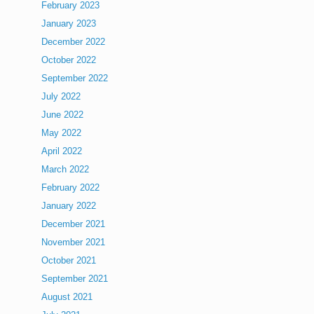
February 2023
January 2023
December 2022
October 2022
September 2022
July 2022
June 2022
May 2022
April 2022
March 2022
February 2022
January 2022
December 2021
November 2021
October 2021
September 2021
August 2021