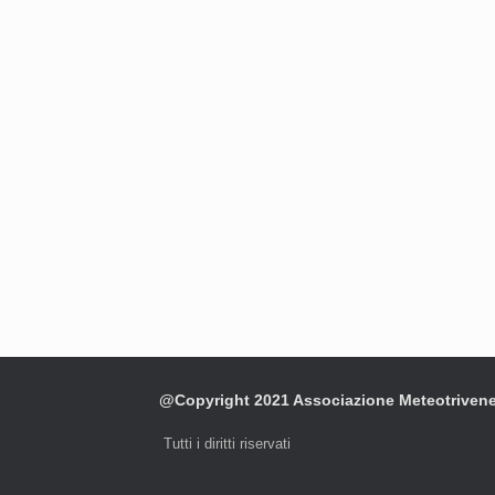
@Copyright 2021 Associazione Meteotriven
Tutti i diritti riservati