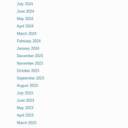
July 2024
June 2024
May 2024
April 2024
March 2024
February 2024
January 2024
December 2023
November 2023
October 2023
September 2023
August 2023
July 2023
June 2023
May 2023
April 2023
March 2023