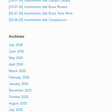
[25-07-26] Inserimento dati Campo Casara
[23-07-26] Inserimento dati Busa Riviera
[02-07-26] Inserimento dati Busa Terre More
[03-06-26] Inserimento dati Campoluzzo
Archives
July 2026
June 2026
May 2026
April 2026
March 2026
February 2026
January 2026
December 2025
October 2025
August 2025
July 2025