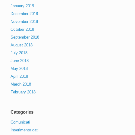
January 2019
December 2018
November 2018
October 2018
September 2018
August 2018
July 2018
June 2018
May 2018
April 2018
March 2018
February 2018
Categories
Comunicati
Inserimento dati