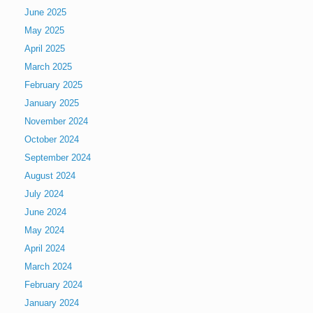
June 2025
May 2025
April 2025
March 2025
February 2025
January 2025
November 2024
October 2024
September 2024
August 2024
July 2024
June 2024
May 2024
April 2024
March 2024
February 2024
January 2024