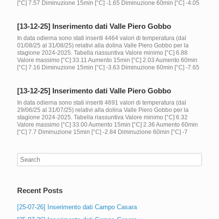
[°C] 7.57 Diminuzione 15min [°C] -1.65 Diminuzione 60min [°C] -4.05
[13-12-25] Inserimento dati Valle Piero Gobbo
In data odierna sono stati inseriti 4464 valori di temperatura (dal
01/08/25 al 31/08/25) relativi alla dolina Valle Piero Gobbo per la
stagione 2024-2025. Tabella riassuntiva Valore minimo [°C] 6.88
Valore massimo [°C] 33.11 Aumento 15min [°C] 2.03 Aumento 60min
[°C] 7.16 Diminuzione 15min [°C] -3.63 Diminuzione 60min [°C] -7.65
[13-12-25] Inserimento dati Valle Piero Gobbo
In data odierna sono stati inseriti 4691 valori di temperatura (dal
29/06/25 al 31/07/25) relativi alla dolina Valle Piero Gobbo per la
stagione 2024-2025. Tabella riassuntiva Valore minimo [°C] 6.32
Valore massimo [°C] 33.00 Aumento 15min [°C] 2.36 Aumento 60min
[°C] 7.7 Diminuzione 15min [°C] -2.84 Diminuzione 60min [°C] -7
Recent Posts
[25-07-26] Inserimento dati Campo Casara