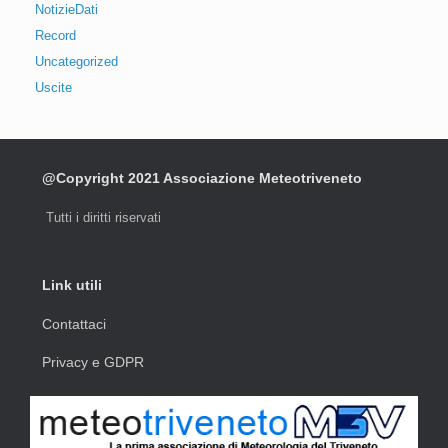
NotizieDati
Record
Uncategorized
Uscite
@Copyright 2021 Associazione Meteotriveneto
Tutti i diritti riservati
Link utili
Contattaci
Privacy e GDPR