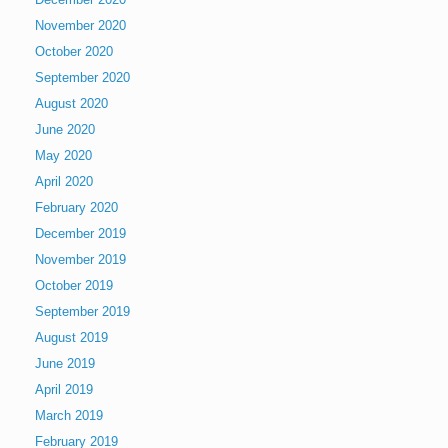
November 2020
October 2020
September 2020
August 2020
June 2020
May 2020
April 2020
February 2020
December 2019
November 2019
October 2019
September 2019
August 2019
June 2019
April 2019
March 2019
February 2019