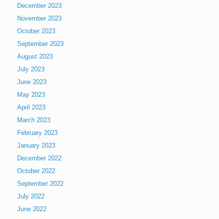
December 2023
November 2023
October 2023
September 2023
August 2023
July 2023
June 2023
May 2023
April 2023
March 2023
February 2023
January 2023
December 2022
October 2022
September 2022
July 2022
June 2022