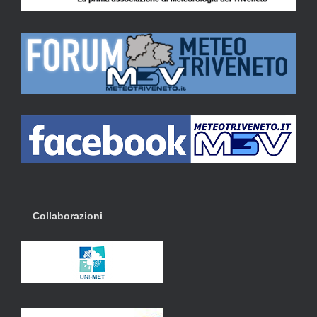
Collaborazioni