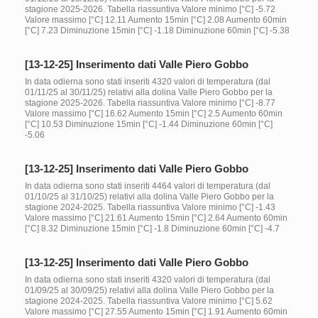
stagione 2025-2026. Tabella riassuntiva Valore minimo [°C] -5.72
Valore massimo [°C] 12.11 Aumento 15min [°C] 2.08 Aumento 60min
[°C] 7.23 Diminuzione 15min [°C] -1.18 Diminuzione 60min [°C] -5.38
[13-12-25] Inserimento dati Valle Piero Gobbo
In data odierna sono stati inseriti 4320 valori di temperatura (dal
01/11/25 al 30/11/25) relativi alla dolina Valle Piero Gobbo per la
stagione 2025-2026. Tabella riassuntiva Valore minimo [°C] -8.77
Valore massimo [°C] 16.62 Aumento 15min [°C] 2.5 Aumento 60min
[°C] 10.53 Diminuzione 15min [°C] -1.44 Diminuzione 60min [°C]
-5.06
[13-12-25] Inserimento dati Valle Piero Gobbo
In data odierna sono stati inseriti 4464 valori di temperatura (dal
01/10/25 al 31/10/25) relativi alla dolina Valle Piero Gobbo per la
stagione 2024-2025. Tabella riassuntiva Valore minimo [°C] -1.43
Valore massimo [°C] 21.61 Aumento 15min [°C] 2.64 Aumento 60min
[°C] 8.32 Diminuzione 15min [°C] -1.8 Diminuzione 60min [°C] -4.7
[13-12-25] Inserimento dati Valle Piero Gobbo
In data odierna sono stati inseriti 4320 valori di temperatura (dal
01/09/25 al 30/09/25) relativi alla dolina Valle Piero Gobbo per la
stagione 2024-2025. Tabella riassuntiva Valore minimo [°C] 5.62
Valore massimo [°C] 27.55 Aumento 15min [°C] 1.91 Aumento 60min