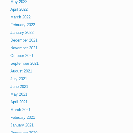
May 2022
April 2022
March 2022
February 2022
January 2022
December 2021
November 2021
October 2021
September 2021
August 2021
July 2021
June 2021
May 2021
April 2021
March 2021
February 2021
January 2021
December 2020