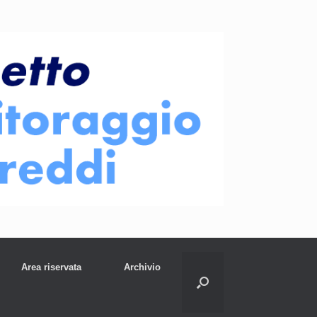
Area riservata
Archivio