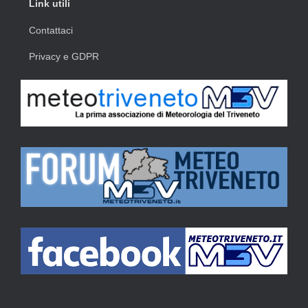
Link utili
Contattaci
Privacy e GDPR