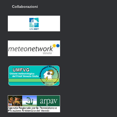
Collaborazioni