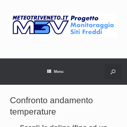
Menu
Confronto andamento
temperature