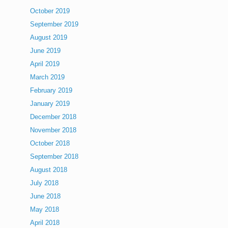
October 2019
September 2019
August 2019
June 2019
April 2019
March 2019
February 2019
January 2019
December 2018
November 2018
October 2018
September 2018
August 2018
July 2018
June 2018
May 2018
April 2018