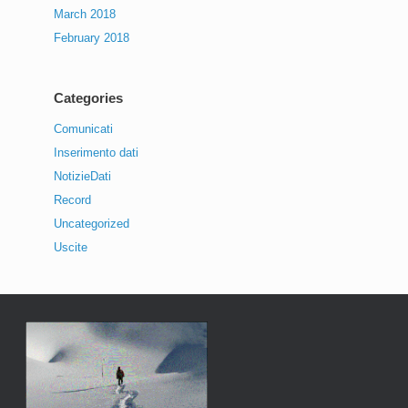
March 2018
February 2018
Categories
Comunicati
Inserimento dati
NotizieDati
Record
Uncategorized
Uscite