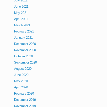
July 2021
June 2021
May 2021
April 2021
March 2021
February 2021
January 2021
December 2020
November 2020
October 2020
September 2020
August 2020
June 2020
May 2020
April 2020
February 2020
December 2019
November 2019