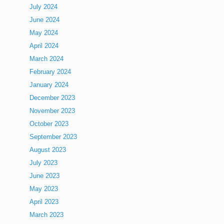
July 2024
June 2024
May 2024
April 2024
March 2024
February 2024
January 2024
December 2023
November 2023
October 2023
September 2023
August 2023
July 2023
June 2023
May 2023
April 2023
March 2023