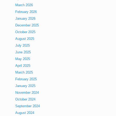
March 2026
February 2026
January 2026
December 2025
October 2025
August 2025
July 2025
June 2025
May 2025
April 2025
March 2025
February 2025
January 2025
November 2024
October 2024
September 2024
August 2024