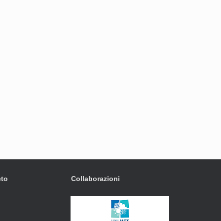
eto
Collaborazioni