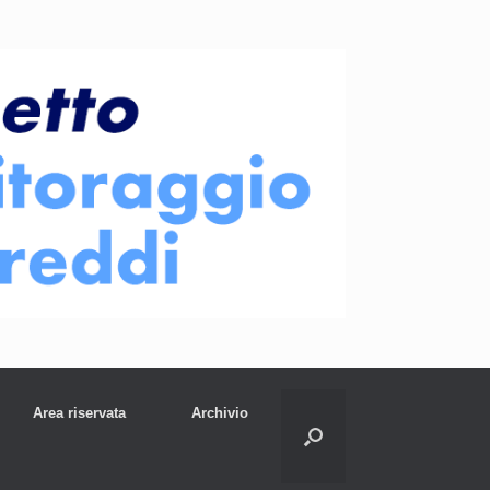
Area riservata
Archivio