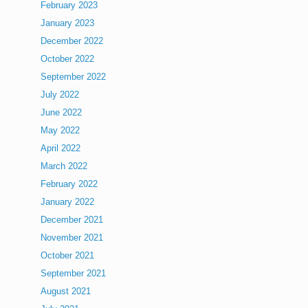
February 2023
January 2023
December 2022
October 2022
September 2022
July 2022
June 2022
May 2022
April 2022
March 2022
February 2022
January 2022
December 2021
November 2021
October 2021
September 2021
August 2021