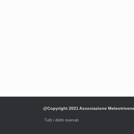
@Copyright 2021 Associazione Meteotriven
Tutti i diritti riservati