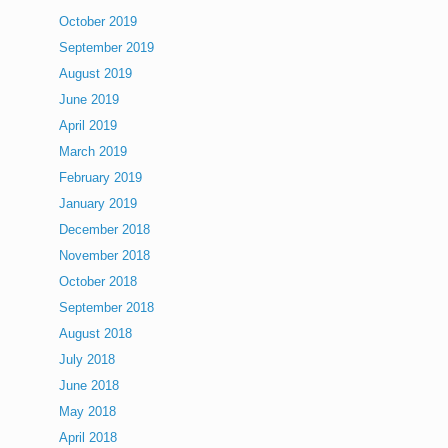
October 2019
September 2019
August 2019
June 2019
April 2019
March 2019
February 2019
January 2019
December 2018
November 2018
October 2018
September 2018
August 2018
July 2018
June 2018
May 2018
April 2018