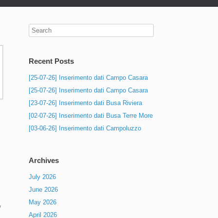
Recent Posts
[25-07-26] Inserimento dati Campo Casara
[25-07-26] Inserimento dati Campo Casara
[23-07-26] Inserimento dati Busa Riviera
[02-07-26] Inserimento dati Busa Terre More
[03-06-26] Inserimento dati Campoluzzo
Archives
July 2026
June 2026
May 2026
v
April 2026