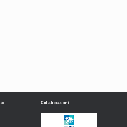
eto
Collaborazioni