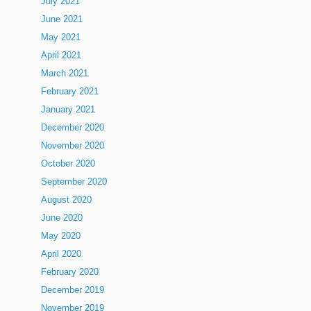
July 2021
June 2021
May 2021
April 2021
March 2021
February 2021
January 2021
December 2020
November 2020
October 2020
September 2020
August 2020
June 2020
May 2020
April 2020
February 2020
December 2019
November 2019