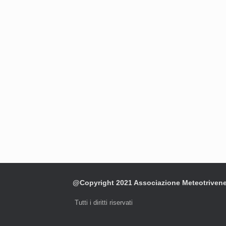
@Copyright 2021 Associazione Meteotriven
Tutti i diritti riservati