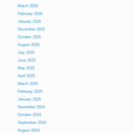
March 2026
February 2026
January 2026
December 2025
October 2025
August 2025
July 2025
June 2025
May 2025
April 2025
March 2025
February 2025
January 2025
November 2024
October 2024
September 2024
August 2024