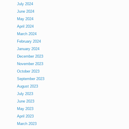
July 2024
June 2024
May 2024
April 2024
March 2024
February 2024
January 2024
December 2023
November 2023
October 2023
September 2023
August 2023
July 2023
June 2023
May 2023
April 2023
March 2023