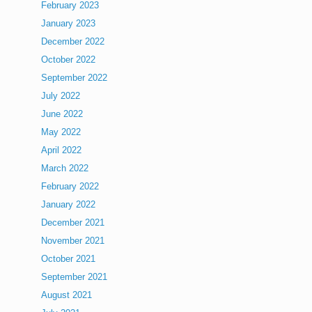
February 2023
January 2023
December 2022
October 2022
September 2022
July 2022
June 2022
May 2022
April 2022
March 2022
February 2022
January 2022
December 2021
November 2021
October 2021
September 2021
August 2021