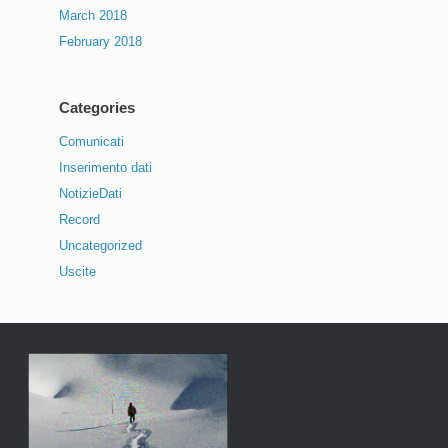
March 2018
February 2018
Categories
Comunicati
Inserimento dati
NotizieDati
Record
Uncategorized
Uscite