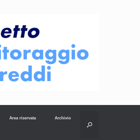
Area riservata
Archivio