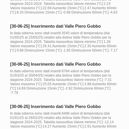
stagione 2023-2024. Tabella riassuntiva Valore minimo [°C] 2.23
Valore massimo [°C] 22.69 Aumento 15min [°C] 2.47 Aumento 60min
[°C] 8.33 Diminuzione 15min [°C] -0.98 Diminuzione 60min [°C] -4.63
[30-06-25] Inserimento dati Valle Piero Gobbo
In data odierna sono stati inseriti 3545 valori di temperatura (dal
01/05/25 al 25/05/25) relativi alla dolina Valle Piero Gobbo per la
stagione 2024-2025. Tabella riassuntiva Valore minimo [°C] 1.28
Valore massimo [°C] 26.41 Aumento 15min [°C] 2.35 Aumento 60min
[°C] 9.88 Diminuzione 15min [°C] -1.95 Diminuzione 60min [°C] -7.17
[30-06-25] Inserimento dati Valle Piero Gobbo
In data odierna sono stati inseriti 8784 valori di temperatura (dal
01/03/25 al 30/04/25) relativi alla dolina Valle Piero Gobbo per la
stagione 2024-2025. Tabella riassuntiva Valore minimo [°C] -7.31
Valore massimo [°C] 25.05 Aumento 15min [°C] 3.98 Aumento 60min
[°C] 14.69 Diminuzione 15min [°C] -2.92 Diminuzione 60min [°C]
-7.79
[30-06-25] Inserimento dati Valle Piero Gobbo
In data odierna sono stati inseriti 8496 valori di temperatura (dal
01/01/25 al 28/02/25) relativi alla dolina Valle Piero Gobbo per la
stagione 2024-2025. Tabella riassuntiva Valore minimo [°C] -12.14
Valore massimo [°C] 14.27 Aumento 15min [°C] 2.91 Aumento 60min