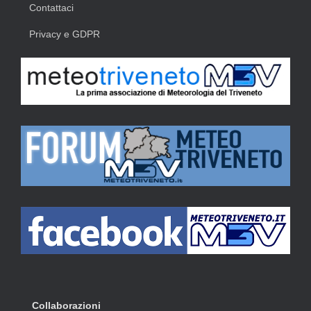
Contattaci
Privacy e GDPR
Collaborazioni