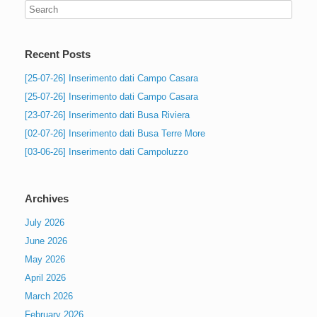
Recent Posts
[25-07-26] Inserimento dati Campo Casara
[25-07-26] Inserimento dati Campo Casara
[23-07-26] Inserimento dati Busa Riviera
[02-07-26] Inserimento dati Busa Terre More
[03-06-26] Inserimento dati Campoluzzo
Archives
July 2026
June 2026
May 2026
April 2026
March 2026
February 2026