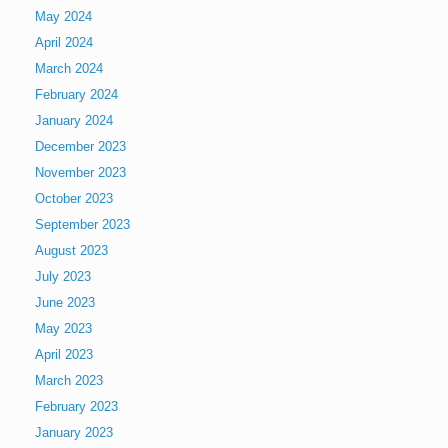
May 2024
April 2024
March 2024
February 2024
January 2024
December 2023
November 2023
October 2023
September 2023
August 2023
July 2023
June 2023
May 2023
April 2023
March 2023
February 2023
January 2023