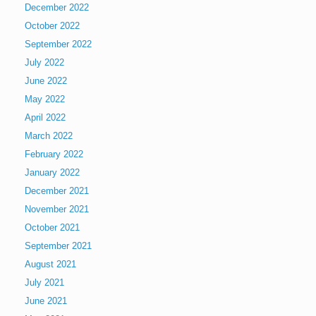
December 2022
October 2022
September 2022
July 2022
June 2022
May 2022
April 2022
March 2022
February 2022
January 2022
December 2021
November 2021
October 2021
September 2021
August 2021
July 2021
June 2021