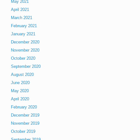
May 2021
April 2021
March 2021
February 2021
January 2021
December 2020
November 2020
October 2020
September 2020
August 2020
June 2020
May 2020
April 2020
February 2020
December 2019
November 2019
October 2019
September 2019