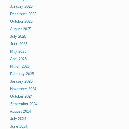
January 2026
December 2025
October 2025
August 2025
July 2025
June 2025
May 2025
April 2025
March 2025
February 2025
January 2025
November 2024
October 2024
September 2024
August 2024
July 2024
June 2024